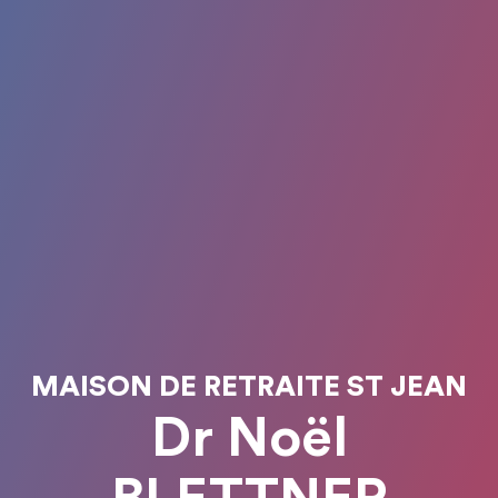
MAISON DE RETRAITE ST JEAN
Dr Noël