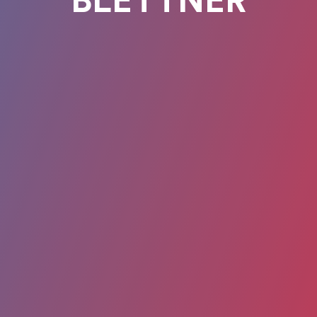
BLETTNER