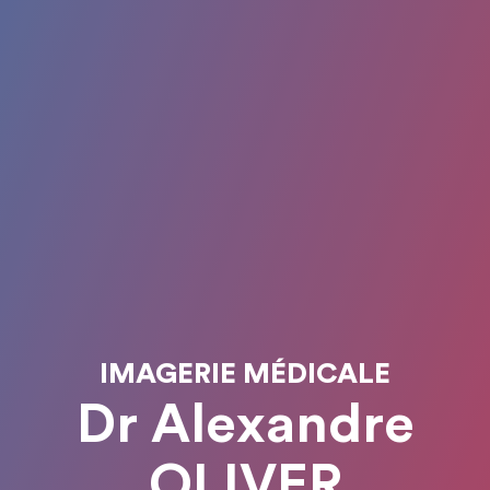
IMAGERIE MÉDICALE
Dr Alexandre
OLIVER