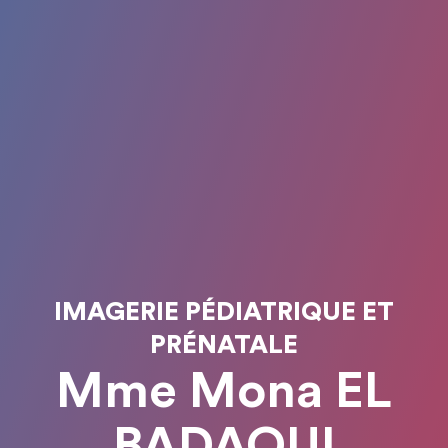
IMAGERIE PÉDIATRIQUE ET
PRÉNATALE
Mme Mona EL
BADAOUI