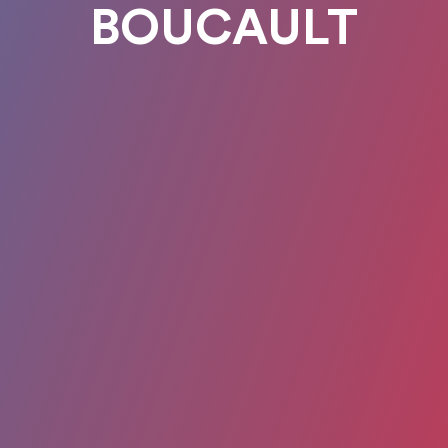
BOUCAULT