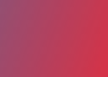
Partager
Imprimer
Coordonnées