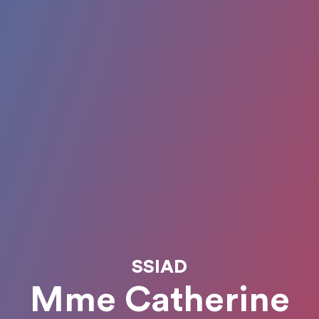
SSIAD
Mme Catherine