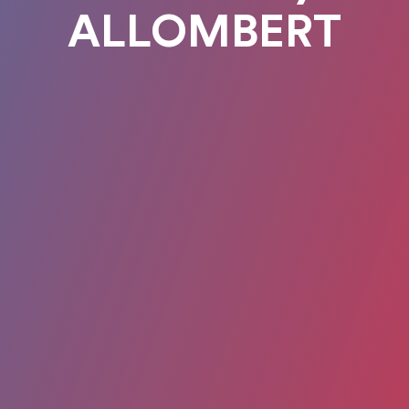
ALLOMBERT