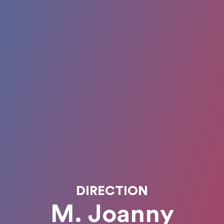
DIRECTION
M. Joanny