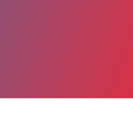
Partager
Imprimer
Coordonnées