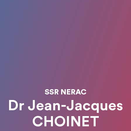
SSR NERAC
Dr Jean-Jacques
CHOINET