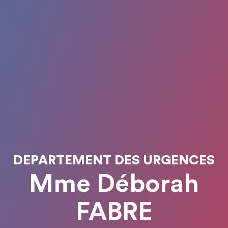
DEPARTEMENT DES URGENCES
Mme Déborah
FABRE