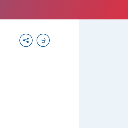
Partager
Imprimer