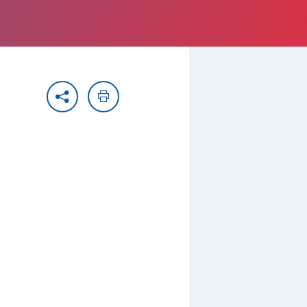
Partager
Imprimer