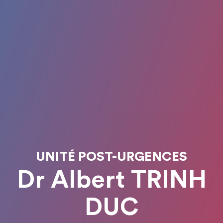
UNITÉ POST-URGENCES
Dr Albert TRINH
DUC