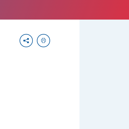
Partager
Imprimer