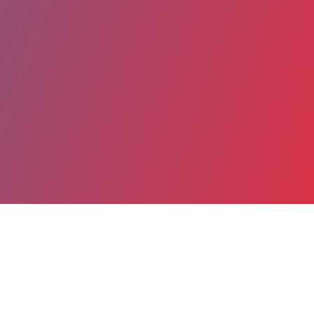
Partager
Imprimer
Coordonnées