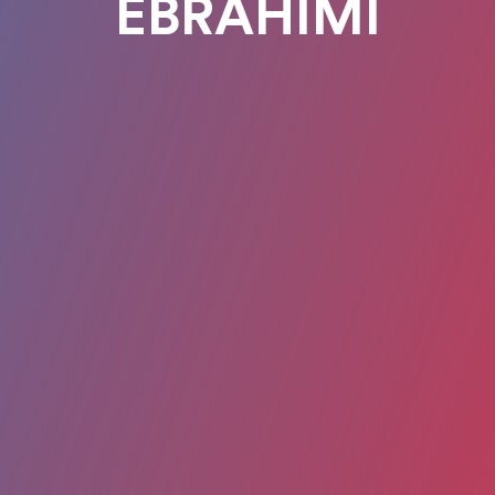
EBRAHIMI