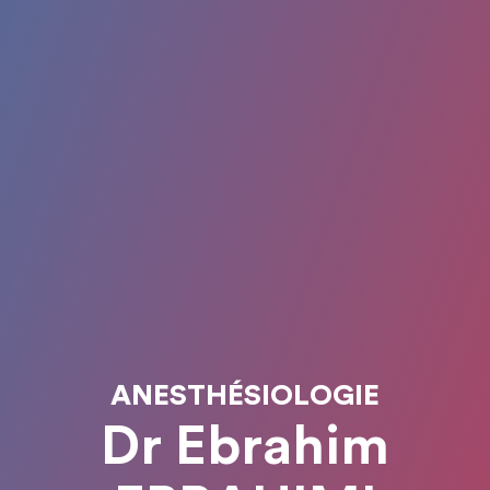
ANESTHÉSIOLOGIE
Dr Ebrahim