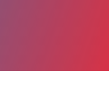
Partager
Imprimer
Coordonnées