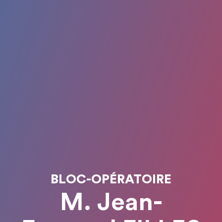
BLOC-OPÉRATOIRE
M. Jean-