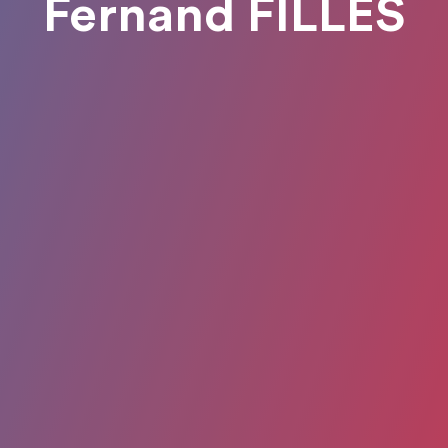
Fernand FILLES