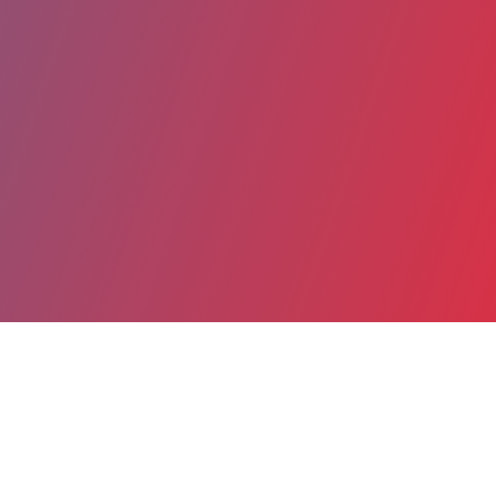
Partager
Imprimer
Coordonnées