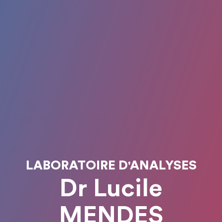
LABORATOIRE D'ANALYSES
Dr Lucile
MENDES