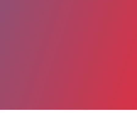
Partager
Imprimer