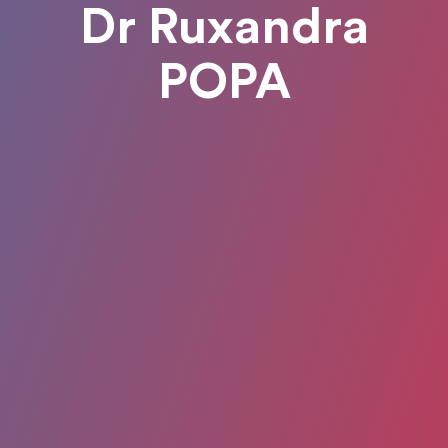
Dr Ruxandra
POPA