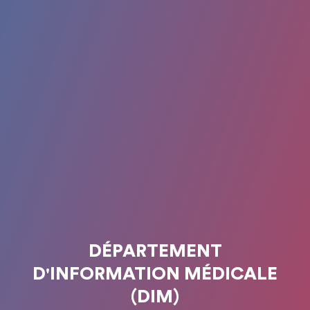
DÉPARTEMENT
D'INFORMATION MÉDICALE
(DIM)