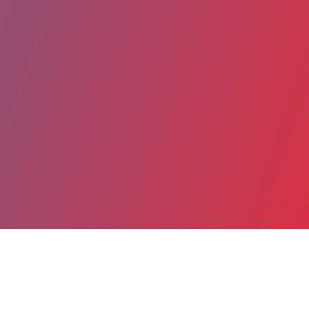
Partager
Imprimer
Coordonnées