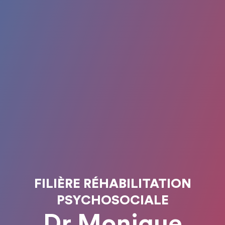
FILIÈRE RÉHABILITATION
PSYCHOSOCIALE
Dr Monique