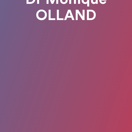
OLLAND