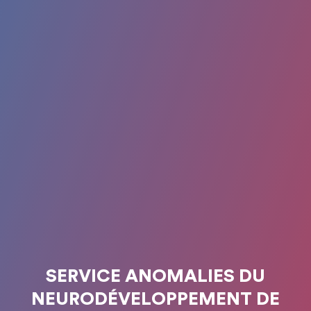
SERVICE ANOMALIES DU
NEURODÉVELOPPEMENT DE