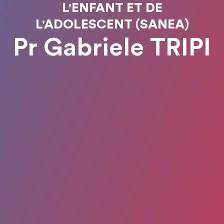
L'ENFANT ET DE
L'ADOLESCENT (SANEA)
Pr Gabriele TRIPI