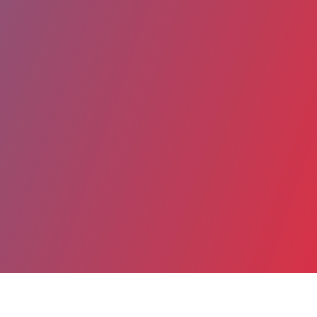
Partager
Imprimer