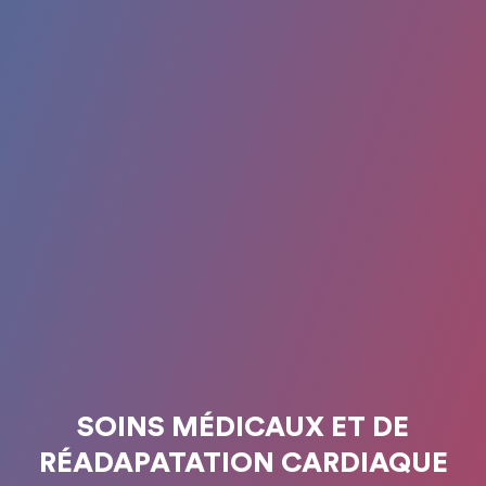
SOINS MÉDICAUX ET DE
RÉADAPATATION CARDIAQUE