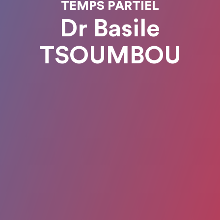
TEMPS PARTIEL
Dr Basile
TSOUMBOU