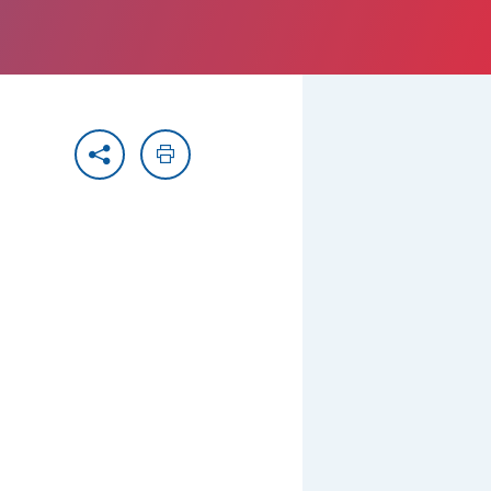
Partager
Imprimer