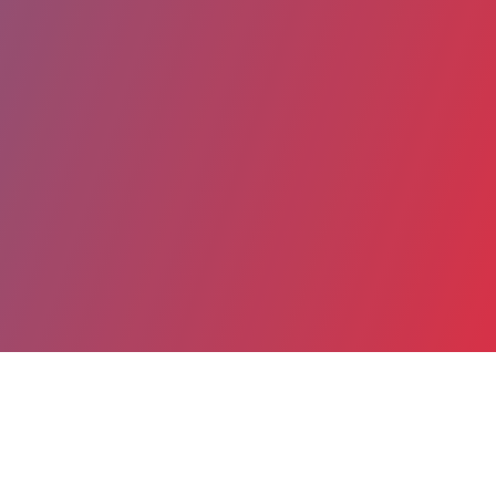
Partager
Imprimer
Coordonnées