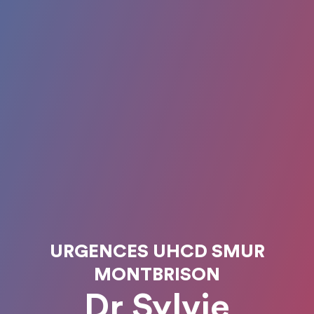
URGENCES UHCD SMUR
MONTBRISON
Dr Sylvie