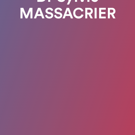
MASSACRIER