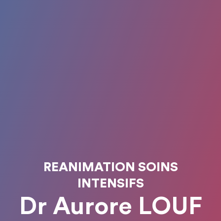
REANIMATION SOINS
INTENSIFS
Dr Aurore LOUF