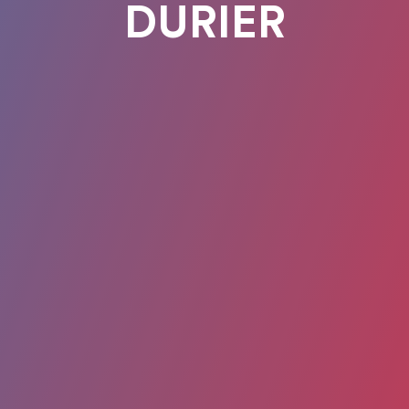
DURIER