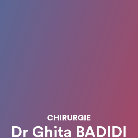
CHIRURGIE
Dr Ghita BADIDI