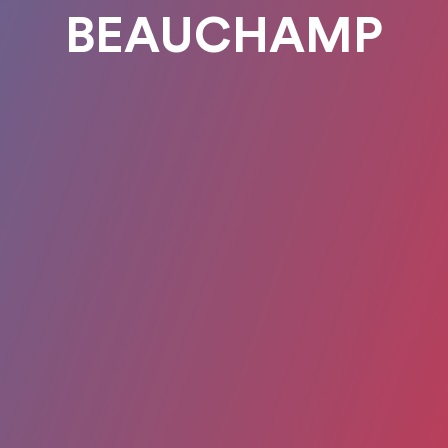
BEAUCHAMP