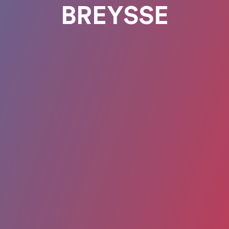
BREYSSE