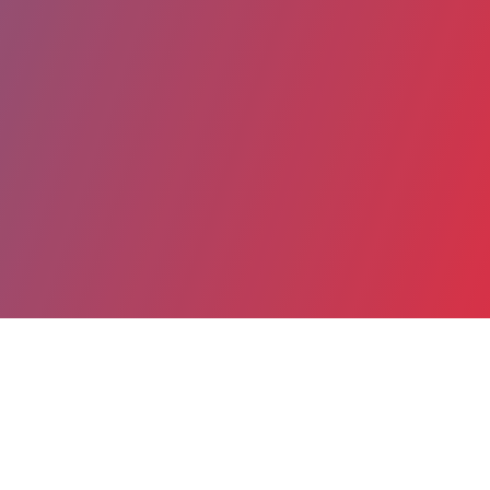
Partager
Imprimer
Coordonnées