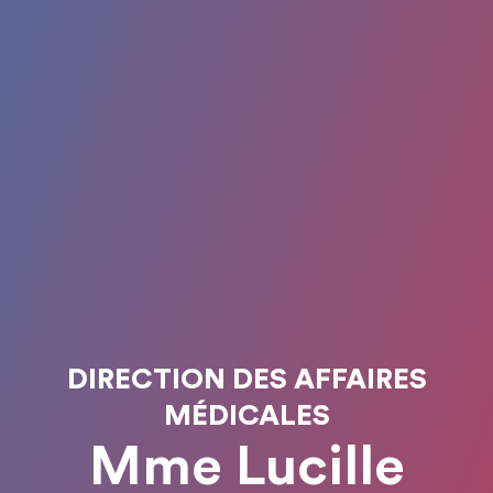
DIRECTION DES AFFAIRES
MÉDICALES
Mme Lucille