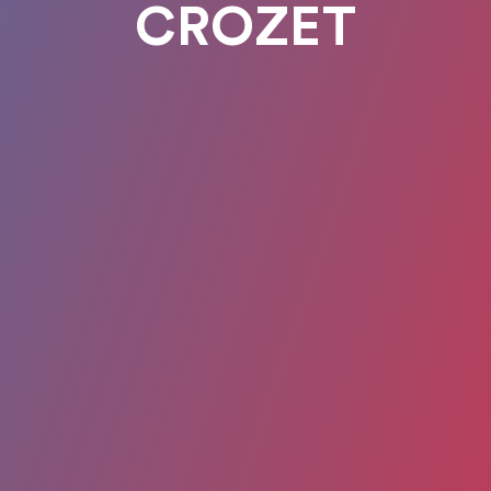
CROZET