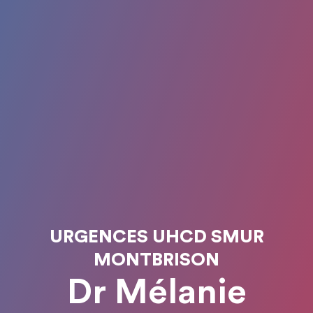
URGENCES UHCD SMUR
MONTBRISON
Dr Mélanie