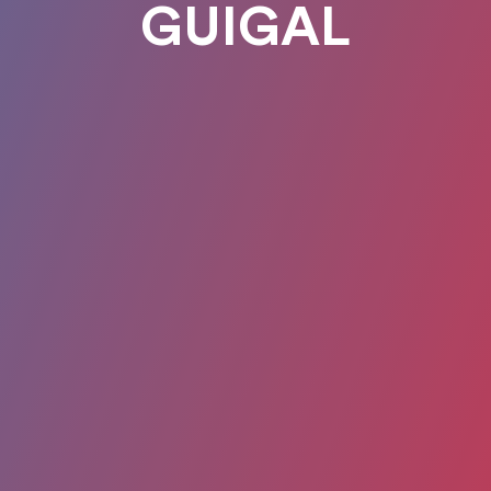
GUIGAL