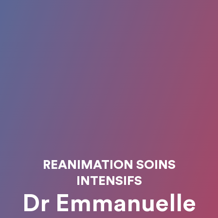
REANIMATION SOINS
INTENSIFS
Dr Emmanuelle