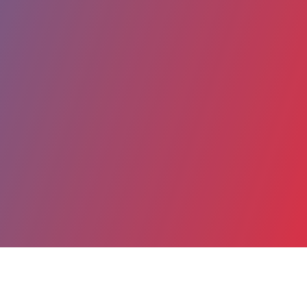
Partager
Imprimer