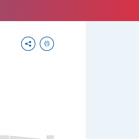
Partager
Imprimer