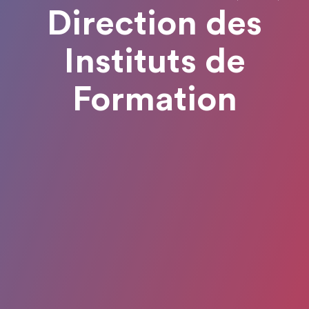
Direction des
Instituts de
Formation