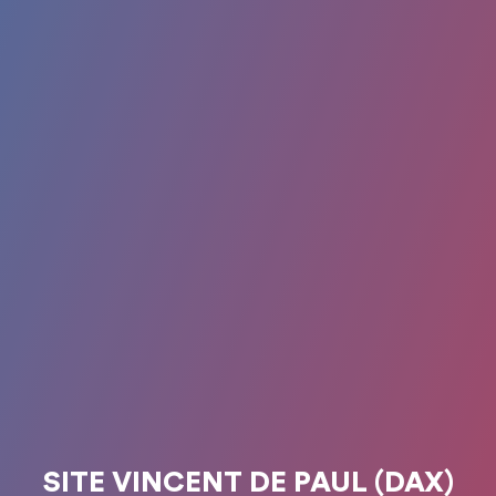
SITE VINCENT DE PAUL (DAX)