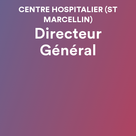
CENTRE HOSPITALIER (ST
MARCELLIN)
Directeur
Général