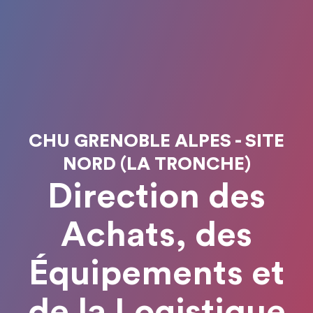
CHU GRENOBLE ALPES - SITE
NORD (LA TRONCHE)
Direction des
Achats, des
Équipements et
de la Logistique