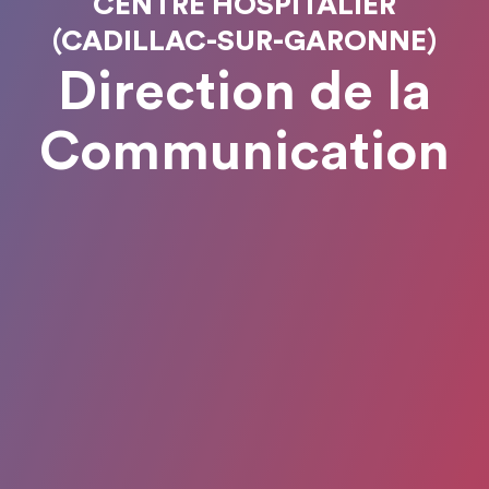
CENTRE HOSPITALIER
(CADILLAC-SUR-GARONNE)
Direction de la
Communication