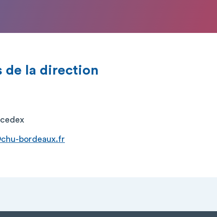
de la direction
 cedex
@chu-bordeaux.fr