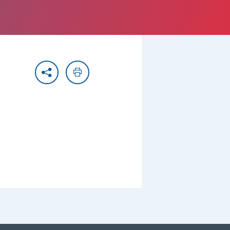
Partager
Imprimer