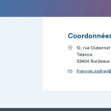
Coordonnées 
12, rue Dubernat
Talence
33404 Bordeaux
francois.sadran