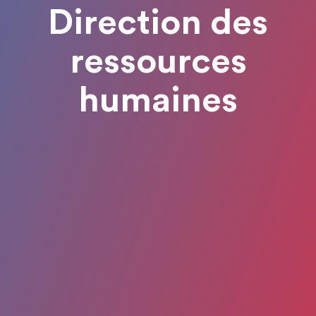
Direction des
ressources
humaines