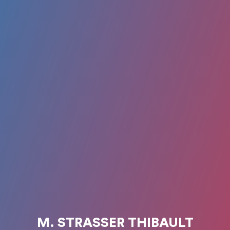
M. STRASSER THIBAULT