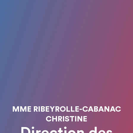
MME RIBEYROLLE-CABANAC
CHRISTINE