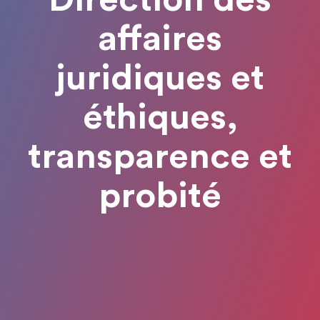
Direction des
affaires
juridiques et
éthiques,
transparence et
probité