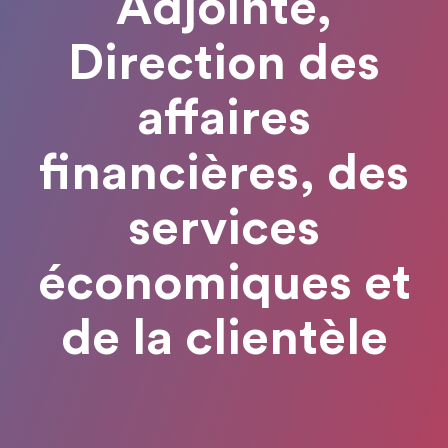
Adjointe,
Direction des
affaires
financières, des
services
économiques et
de la clientèle