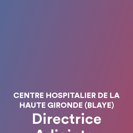
CENTRE HOSPITALIER DE LA
HAUTE GIRONDE (BLAYE)
Directrice