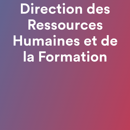
Direction des
Ressources
Humaines et de
la Formation