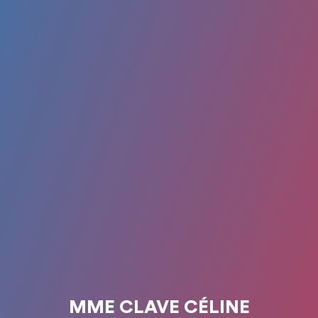
MME CLAVE CÉLINE