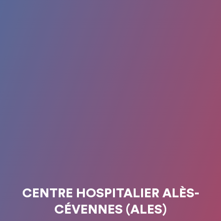
CENTRE HOSPITALIER ALÈS-
CÉVENNES (ALES)