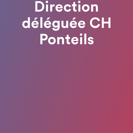
Direction
déléguée CH
Ponteils