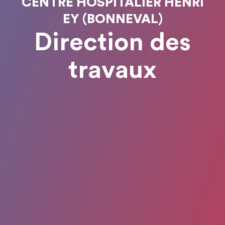
CENTRE HOSPITALIER HENRI
EY (BONNEVAL)
Direction des
travaux