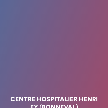
CENTRE HOSPITALIER HENRI
EY (BONNEVAL)