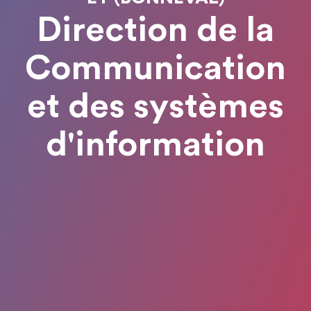
Direction de la
Communication
et des systèmes
d'information