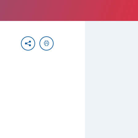
Partager
Imprimer