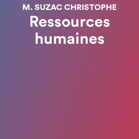
M. SUZAC CHRISTOPHE
Ressources
humaines