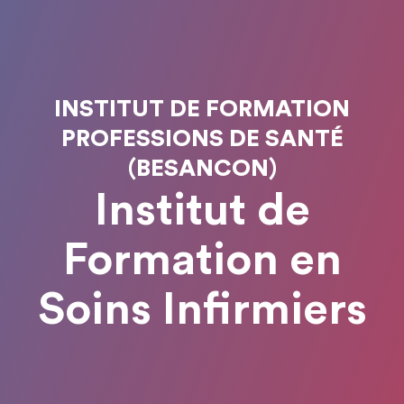
INSTITUT DE FORMATION
PROFESSIONS DE SANTÉ
(BESANCON)
Institut de
Formation en
Soins Infirmiers