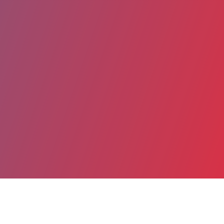
Partager
Imprimer