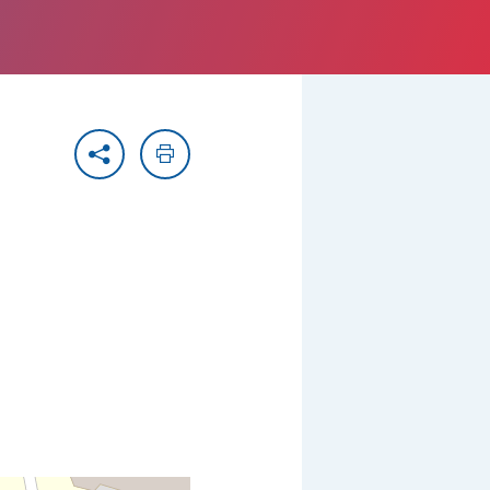
Partager
Imprimer