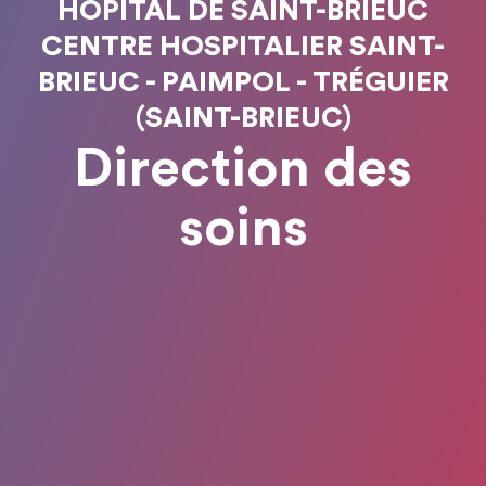
HÔPITAL DE SAINT-BRIEUC
CENTRE HOSPITALIER SAINT-
BRIEUC - PAIMPOL - TRÉGUIER
(SAINT-BRIEUC)
Direction des
soins