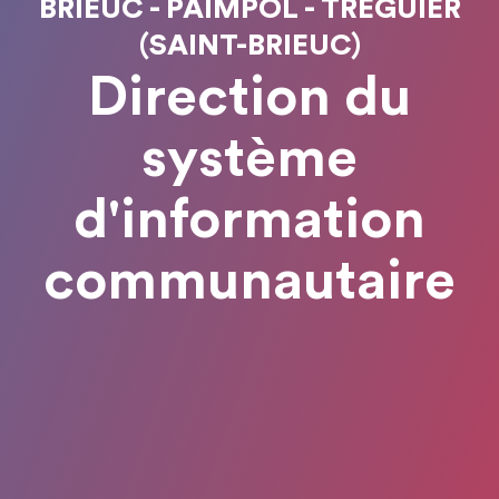
BRIEUC - PAIMPOL - TRÉGUIER
(SAINT-BRIEUC)
Direction du
système
d'information
communautaire