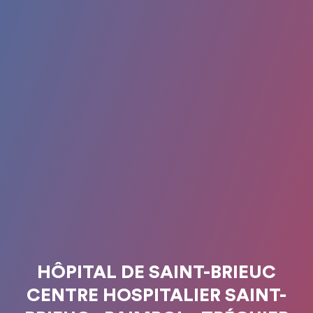
HÔPITAL DE SAINT-BRIEUC
CENTRE HOSPITALIER SAINT-