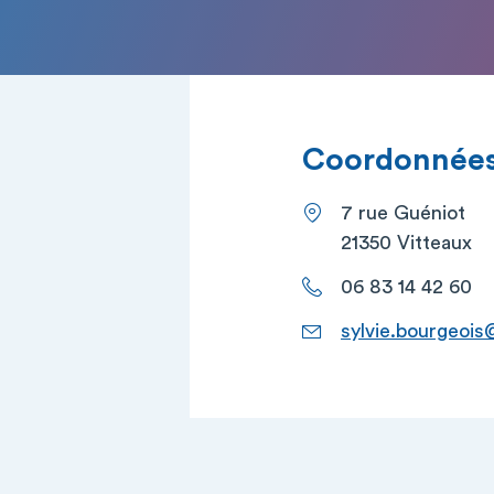
Coordonnées 
7 rue Guéniot
21350 Vitteaux
06 83 14 42 60
sylvie.bourgeois