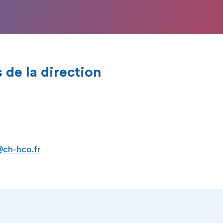
de la direction
@ch-hco.fr