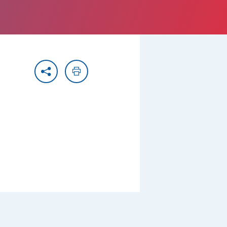
Partager
Imprimer