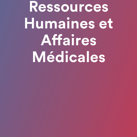
Ressources
Humaines et
Affaires
Médicales