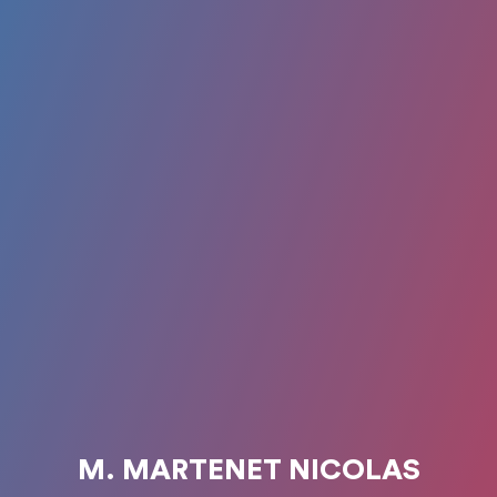
M. MARTENET NICOLAS