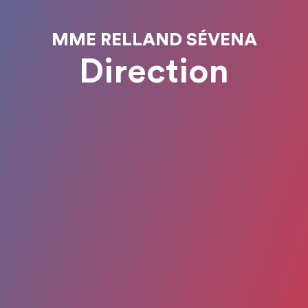
MME RELLAND SÉVENA
Direction