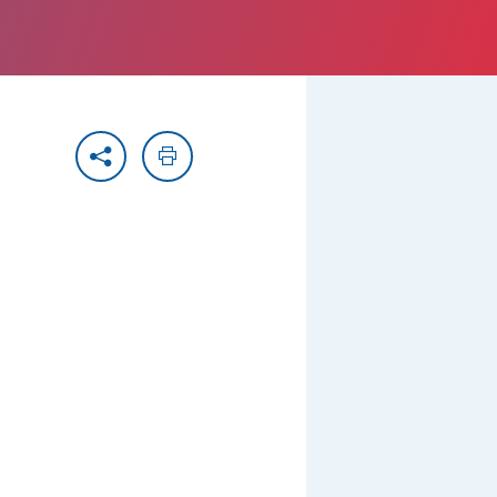
Partager
Imprimer